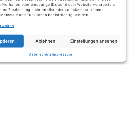
rfverhalten oder eindeutige IDs auf dieser Website verarbeiten.
ine Zustimmung nicht erteilst oder zurückziehst, können
Merkmale und Funktionen beeinträchtigt werden.
erwalten
ptieren
Ablehnen
Einstellungen ansehen
Datenschutz
Impressum