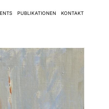
ENTS
PUBLIKATIONEN
KONTAKT