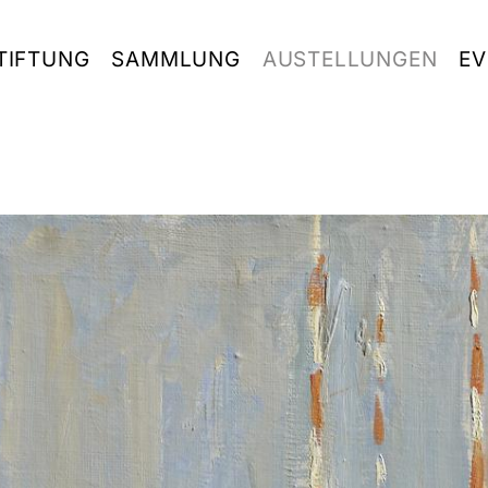
TIFTUNG
SAMMLUNG
AUSTELLUNGEN
EV