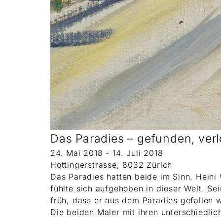
Das Paradies – gefunden, verl
24. Mai 2018 - 14. Juli 2018
Hottingerstrasse, 8032 Zürich
Das Paradies hatten beide im Sinn. Heini
fühlte sich aufgehoben in dieser Welt. Se
früh, dass er aus dem Paradies gefallen wa
Die beiden Maler mit ihren unterschiedl