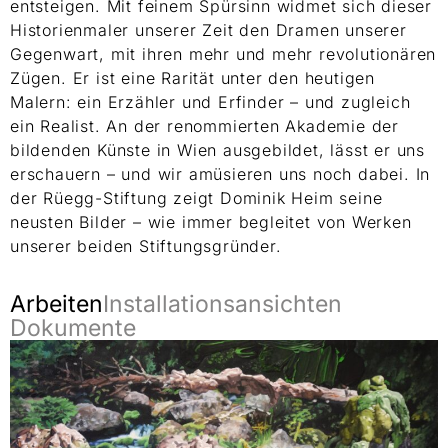
entsteigen. Mit feinem Spürsinn widmet sich dieser
Historienmaler unserer Zeit den Dramen unserer
Gegenwart, mit ihren mehr und mehr revolutionären
Zügen. Er ist eine Rarität unter den heutigen
Malern: ein Erzähler und Erfinder – und zugleich
ein Realist. An der renommierten Akademie der
bildenden Künste in Wien ausgebildet, lässt er uns
erschauern – und wir amüsieren uns noch dabei. In
der Rüegg-Stiftung zeigt Dominik Heim seine
neusten Bilder – wie immer begleitet von Werken
unserer beiden Stiftungsgründer.
Arbeiten
Installationsansichten
Dokumente