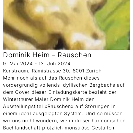
Dominik Heim – Rauschen
9. Mai 2024 - 13. Juli 2024
Kunstraum, Rämistrasse 30, 8001 Zürich
Mehr noch als auf das Rauschen dieses
vordergründig vollends idyllischen Bergbachs auf
dem Cover dieser Einladungskarte bezieht der
Winterthurer Maler Dominik Heim den
Ausstellungstitel «Rauschen» auf Störungen in
einem ideal ausgelegten System. Und so müssen
wir uns nicht wundern, wenn dieser harmonischen
Bachlandschaft plötzlich monströse Gestalten