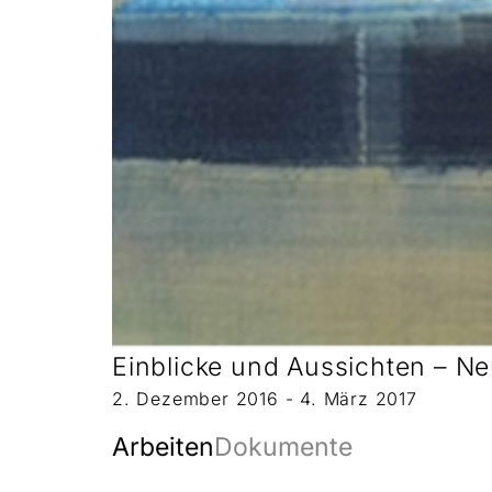
Einblicke und Aussichten – N
2. Dezember 2016 - 4. März 2017
Arbeiten
Dokumente