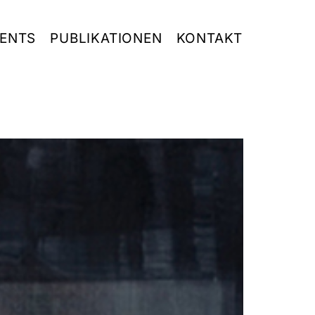
ENTS
PUBLIKATIONEN
KONTAKT