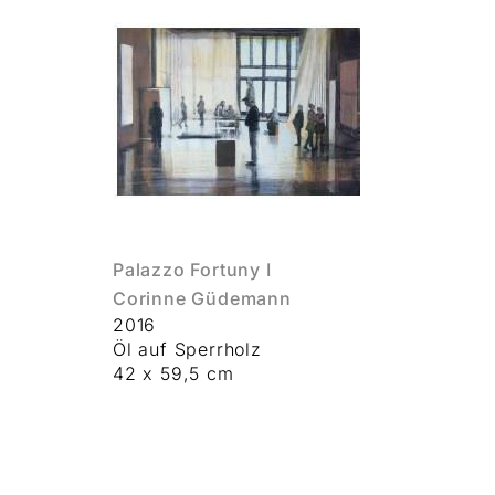
Palazzo Fortuny I
Corinne Güdemann
2016
Öl auf Sperrholz
42 x 59,5 cm