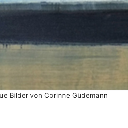
eue Bilder von Corinne Güdemann