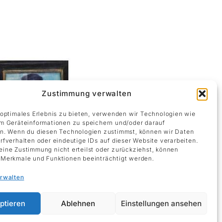
Zustimmung verwalten
 optimales Erlebnis zu bieten, verwenden wir Technologien wie
m Geräteinformationen zu speichern und/oder darauf
n. Wenn du diesen Technologien zustimmst, können wir Daten
rfverhalten oder eindeutige IDs auf dieser Website verarbeiten.
ine Zustimmung nicht erteilst oder zurückziehst, können
Merkmale und Funktionen beeinträchtigt werden.
erwalten
ptieren
Ablehnen
Einstellungen ansehen