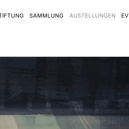
TIFTUNG
SAMMLUNG
AUSTELLUNGEN
EV