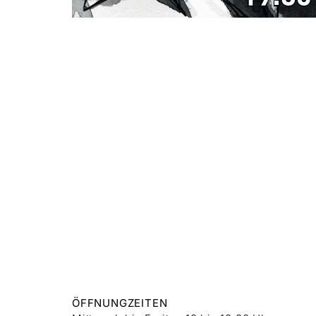
ÖFFNUNGZEITEN