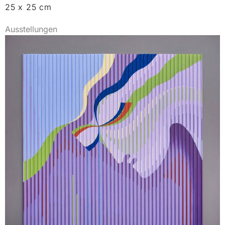
25 x 25 cm
Ausstellungen