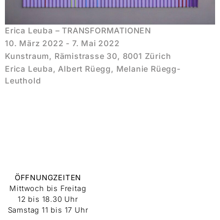
Erica Leuba – TRANSFORMATIONEN
10. März 2022 - 7. Mai 2022
Kunstraum, Rämistrasse 30, 8001 Zürich
Erica Leuba, Albert Rüegg, Melanie Rüegg-
Leuthold
ÖFFNUNGZEITEN
Mittwoch bis Freitag
12 bis 18.30 Uhr
Samstag 11 bis 17 Uhr