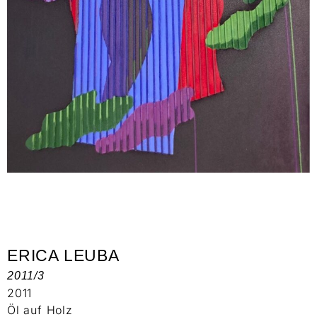
ERICA LEUBA
2011/3
2011
Öl auf Holz