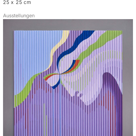
25 x 25 cm
Ausstellungen