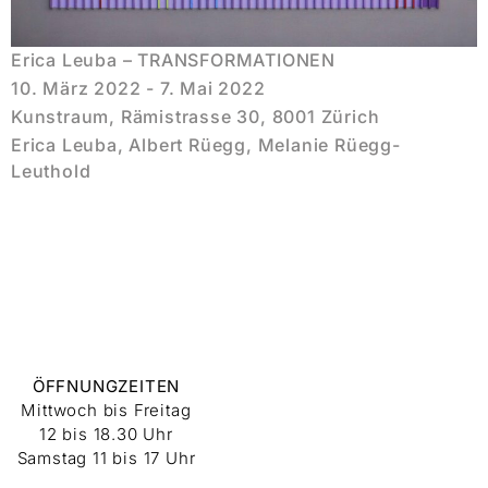
Erica Leuba – TRANSFORMATIONEN
10. März 2022 - 7. Mai 2022
Kunstraum, Rämistrasse 30, 8001 Zürich
Erica Leuba, Albert Rüegg, Melanie Rüegg-
Leuthold
ÖFFNUNGZEITEN
Mittwoch bis Freitag
12 bis 18.30 Uhr
Samstag 11 bis 17 Uhr