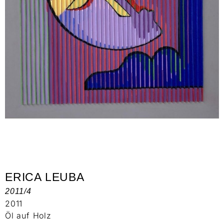
ERICA LEUBA
2011/4
2011
Öl auf Holz