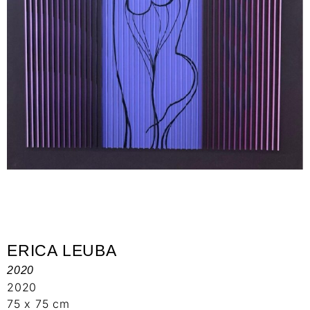
ERICA LEUBA
2020
2020
75 x 75 cm