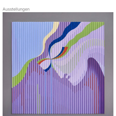
Ausstellungen