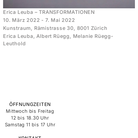
Erica Leuba – TRANSFORMATIONEN
10. März 2022 - 7. Mai 2022
Kunstraum, Rämistrasse 30, 8001 Zürich
Erica Leuba, Albert Rüegg, Melanie Rüegg-
Leuthold
ÖFFNUNGZEITEN
Mittwoch bis Freitag
12 bis 18.30 Uhr
Samstag 11 bis 17 Uhr