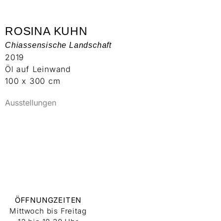
ROSINA KUHN
Chiassensische Landschaft
2019
Öl auf Leinwand
100 x 300 cm
Ausstellungen
ÖFFNUNGZEITEN
Mittwoch bis Freitag