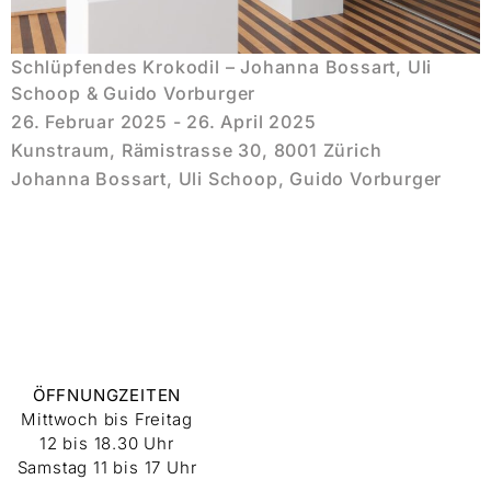
Schlüpfendes Krokodil – Johanna Bossart, Uli
Schoop & Guido Vorburger
26. Februar 2025 - 26. April 2025
Kunstraum, Rämistrasse 30, 8001 Zürich
Johanna Bossart, Uli Schoop, Guido Vorburger
ÖFFNUNGZEITEN
Mittwoch bis Freitag
12 bis 18.30 Uhr
Samstag 11 bis 17 Uhr