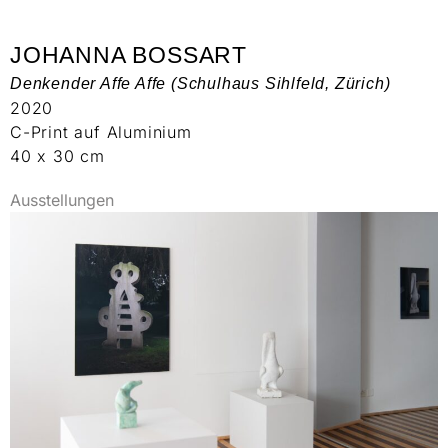
JOHANNA BOSSART
Denkender Affe Affe (Schulhaus Sihlfeld, Zürich)
2020
C-Print auf Aluminium
40 x 30 cm
Ausstellungen