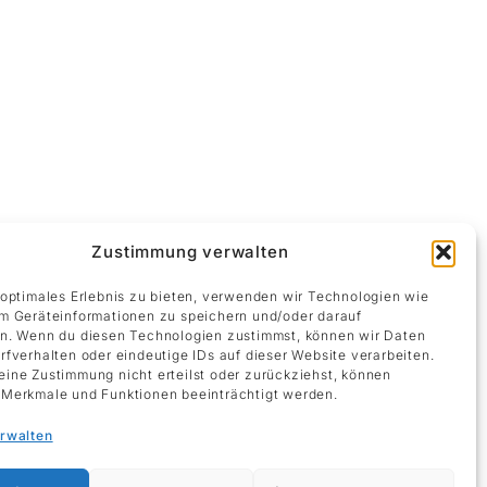
Zustimmung verwalten
 optimales Erlebnis zu bieten, verwenden wir Technologien wie
m Geräteinformationen zu speichern und/oder darauf
n. Wenn du diesen Technologien zustimmst, können wir Daten
rfverhalten oder eindeutige IDs auf dieser Website verarbeiten.
ine Zustimmung nicht erteilst oder zurückziehst, können
Merkmale und Funktionen beeinträchtigt werden.
erwalten