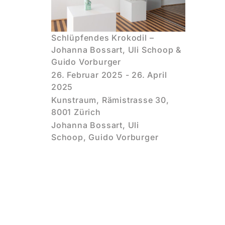
Schlüpfendes Krokodil –
Johanna Bossart, Uli Schoop &
Guido Vorburger
26. Februar 2025 - 26. April
2025
Kunstraum, Rämistrasse 30,
8001 Zürich
Johanna Bossart, Uli
Schoop, Guido Vorburger