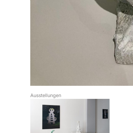
Ausstellungen