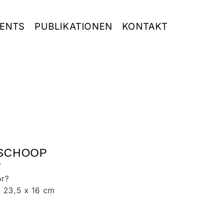
ENTS
PUBLIKATIONEN
KONTAKT
 SCHOOP
l
r?
 23,5 x 16 cm