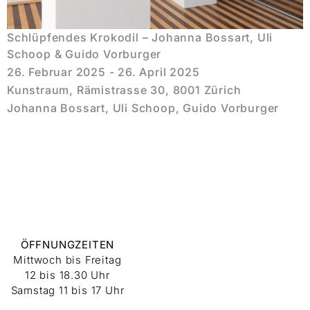
Schlüpfendes Krokodil – Johanna Bossart, Uli
Schoop & Guido Vorburger
26. Februar 2025 - 26. April 2025
Kunstraum, Rämistrasse 30, 8001 Zürich
Johanna Bossart, Uli Schoop, Guido Vorburger
ÖFFNUNGZEITEN
Mittwoch bis Freitag
12 bis 18.30 Uhr
Samstag 11 bis 17 Uhr