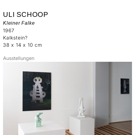
ULI SCHOOP
Kleiner Falke
1967
Kalkstein?
38 x 14 x 10 cm
Ausstellungen