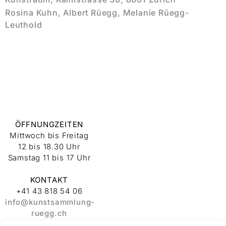
Rosina Kuhn, Albert Rüegg, Melanie Rüegg-
Leuthold
ÖFFNUNGZEITEN
Mittwoch bis Freitag
12 bis 18.30 Uhr
Samstag 11 bis 17 Uhr
KONTAKT
+41 43 818 54 06
info@kunstsammlung-
ruegg.ch