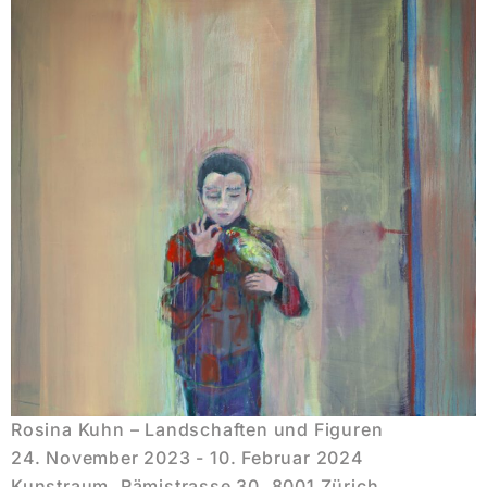
Rosina Kuhn – Landschaften und Figuren
24. November 2023 - 10. Februar 2024
Kunstraum, Rämistrasse 30, 8001 Zürich