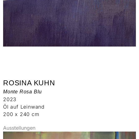
ROSINA KUHN
Monte Rosa Blu
2023
Öl auf Leinwand
200 x 240 cm
Ausstellungen