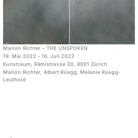
Marion Richter – THE UNSPOKEN
19. Mai 2022 - 16. Juli 2022
Kunstraum, Rämistrasse 30, 8001 Zürich
Marion Richter, Albert Rüegg, Melanie Rüegg-
Leuthold