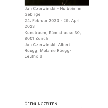
Jan Czerwinski – Holbein im
Gebirge
24. Februar 2023 - 29. April
2023
Kunstraum, Rämistrasse 30,
8001 Zürich
Jan Czerwinski, Albert
Rüegg, Melanie Rüegg-
Leuthold
ÖFFNUNGZEITEN