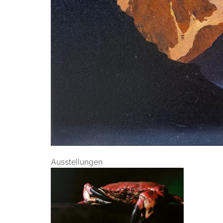
Ausstellungen