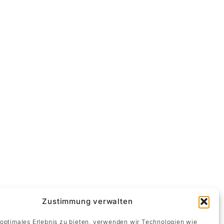
Zustimmung verwalten
Impressum
 optimales Erlebnis zu bieten, verwenden wir Technologien wie