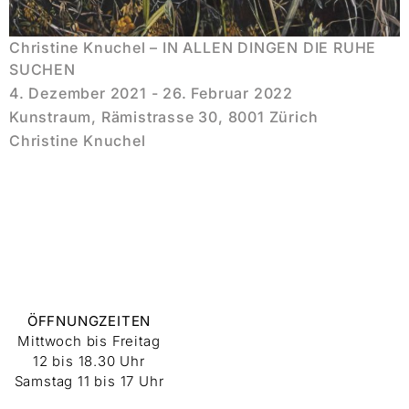
Christine Knuchel – IN ALLEN DINGEN DIE RUHE
SUCHEN
4. Dezember 2021 - 26. Februar 2022
Kunstraum, Rämistrasse 30, 8001 Zürich
Christine Knuchel
ÖFFNUNGZEITEN
Mittwoch bis Freitag
12 bis 18.30 Uhr
Samstag 11 bis 17 Uhr