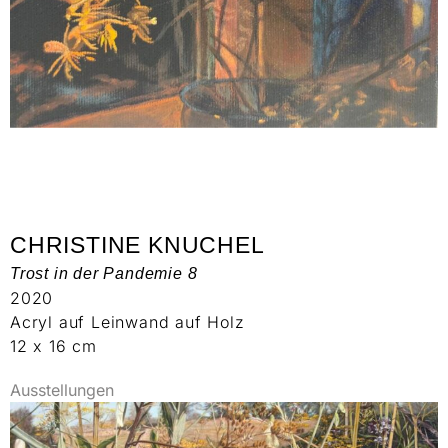
CHRISTINE KNUCHEL
Trost in der Pandemie 8
2020
Acryl auf Leinwand auf Holz
12 x 16 cm
Ausstellungen