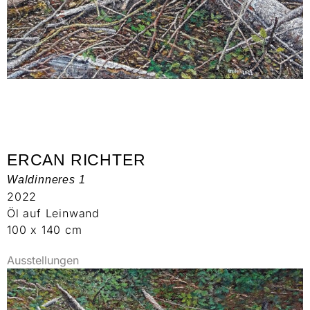
ERCAN RICHTER
Waldinneres 1
2022
Öl auf Leinwand
100 x 140 cm
Ausstellungen