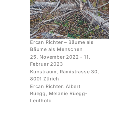
Ercan Richter – Bäume als
Bäume als Menschen
25. November 2022 - 11.
Februar 2023
Kunstraum, Rämistrasse 30,
8001 Zürich
Ercan Richter, Albert
Rüegg, Melanie Rüegg-
Leuthold