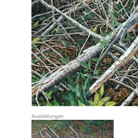
Ausstellungen