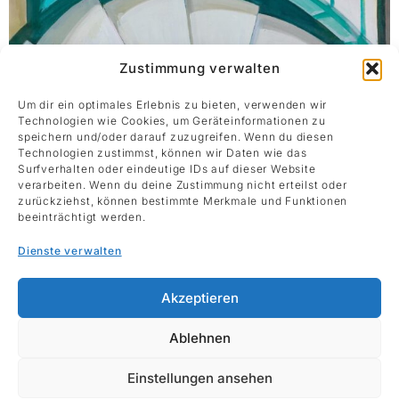
Zustimmung verwalten
Um dir ein optimales Erlebnis zu bieten, verwenden wir
Technologien wie Cookies, um Geräteinformationen zu
speichern und/oder darauf zuzugreifen. Wenn du diesen
Technologien zustimmst, können wir Daten wie das
Surfverhalten oder eindeutige IDs auf dieser Website
verarbeiten. Wenn du deine Zustimmung nicht erteilst oder
zurückziehst, können bestimmte Merkmale und Funktionen
beeinträchtigt werden.
Dienste verwalten
Akzeptieren
Ablehnen
Einstellungen ansehen
Maria Pomiansky