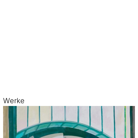
Werke