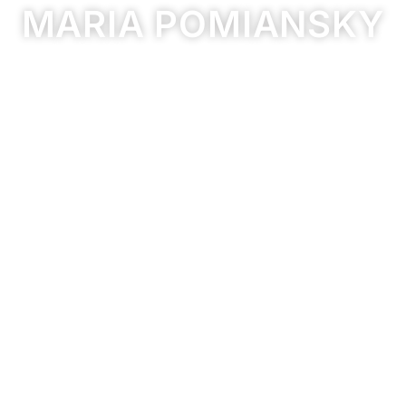
MARIA POMIANSKY