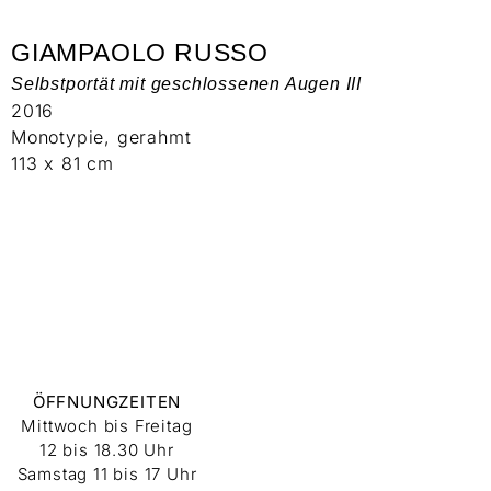
GIAMPAOLO RUSSO
Selbstportät mit geschlossenen Augen III
2016
Monotypie, gerahmt
113 x 81 cm
ÖFFNUNGZEITEN
Mittwoch bis Freitag
12 bis 18.30 Uhr
Samstag 11 bis 17 Uhr