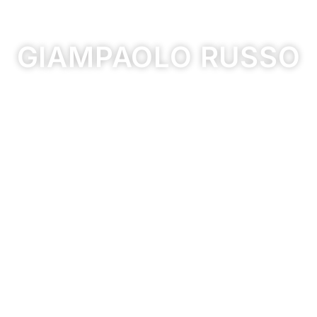
GIAMPAOLO RUSSO