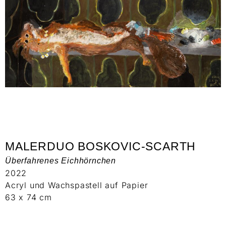
MALERDUO BOSKOVIC-SCARTH
Überfahrenes Eichhörnchen
2022
Acryl und Wachspastell auf Papier
63 x 74 cm