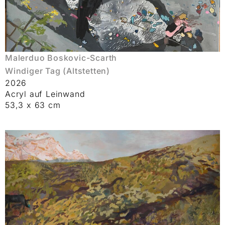
Malerduo Boskovic-Scarth
Windiger Tag (Altstetten)
2026
Acryl auf Leinwand
53,3 x 63 cm