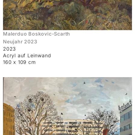
Malerduo Boskovic-Scarth
Neujahr 2023
2023
Acryl auf Leinwand
160 x 109 cm